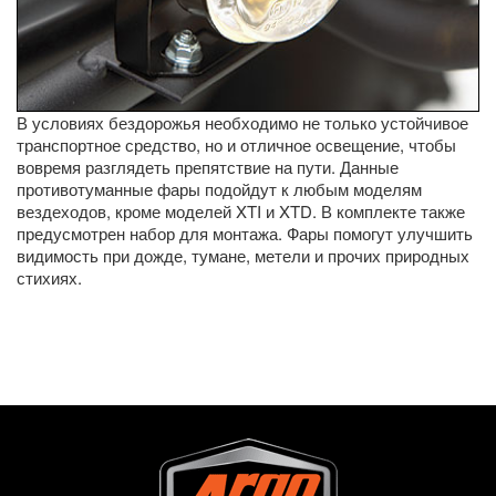
В условиях бездорожья необходимо не только устойчивое
транспортное средство, но и отличное освещение, чтобы
вовремя разглядеть препятствие на пути. Данные
противотуманные фары подойдут к любым моделям
вездеходов, кроме моделей XTI и XTD. В комплекте также
предусмотрен набор для монтажа. Фары помогут улучшить
видимость при дожде, тумане, метели и прочих природных
стихиях.