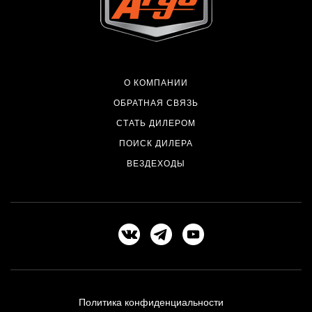
О КОМПАНИИ
ОБРАТНАЯ СВЯЗЬ
СТАТЬ ДИЛЕРОМ
ПОИСК ДИЛЕРА
ВЕЗДЕХОДЫ
Политика конфиденциальности