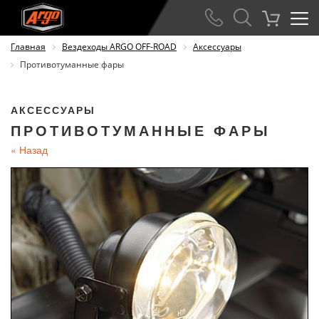
Главная
Вездеходы ARGO OFF-ROAD
Аксессуары
Противотуманные фары
АКСЕССУАРЫ
ПРОТИВОТУМАННЫЕ ФАРЫ
«
Назад