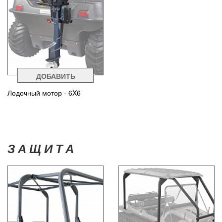
ДОБАВИТЬ
Лодочный мотор - 6X6
ЗАЩИТА