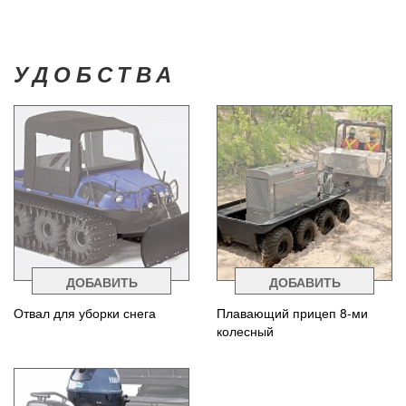
УДОБСТВА
ДОБАВИТЬ
ДОБАВИТЬ
Отвал для уборки снега
Плавающий прицеп 8-ми
колесный