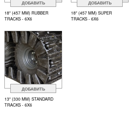
ДОБАВИТЬ
ДОБАВИТЬ
18" (457 MM) RUBBER
18" (457 MM) SUPER
TRACKS - 6X6
TRACKS - 6X6
ДОБАВИТЬ
13" (330 MM) STANDARD
TRACKS - 6X6