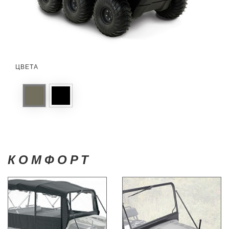
ЦВЕТА
КОМФОРТ