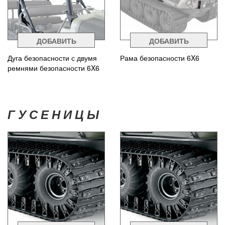
ДОБАВИТЬ
ДОБАВИТЬ
Дуга безопасности с двумя
Рама безопасности 6X6
ремнями безопасности 6X6
ГУСЕНИЦЫ