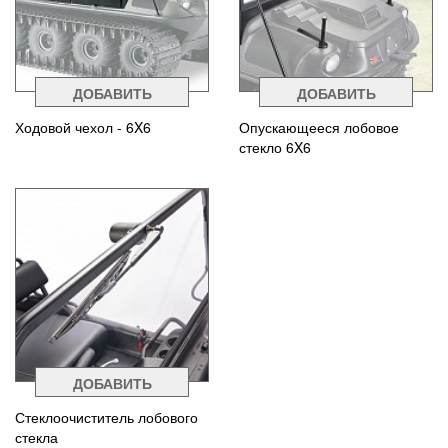
ДОБАВИТЬ
ДОБАВИТЬ
Ходовой чехол - 6X6
Опускающееся лобовое
стекло 6X6
ДОБАВИТЬ
Стеклоочиститель лобового
стекла