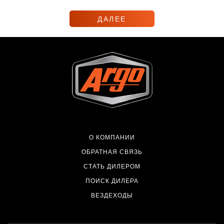
ДАЛЕЕ
О КОМПАНИИ
ОБРАТНАЯ СВЯЗЬ
СТАТЬ ДИЛЕРОМ
ПОИСК ДИЛЕРА
ВЕЗДЕХОДЫ