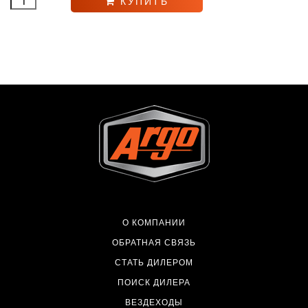
КУПИТЬ
О КОМПАНИИ
ОБРАТНАЯ СВЯЗЬ
СТАТЬ ДИЛЕРОМ
ПОИСК ДИЛЕРА
ВЕЗДЕХОДЫ