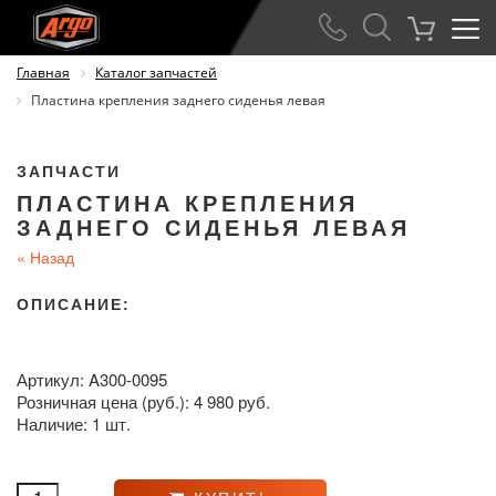
Главная
Каталог запчастей
Пластина крепления заднего сиденья левая
ЗАПЧАСТИ
ПЛАСТИНА КРЕПЛЕНИЯ
ЗАДНЕГО СИДЕНЬЯ ЛЕВАЯ
«
Назад
ОПИСАНИЕ:
Артикул: A300-0095
Розничная цена (руб.): 4 980 руб.
Наличие: 1 шт.